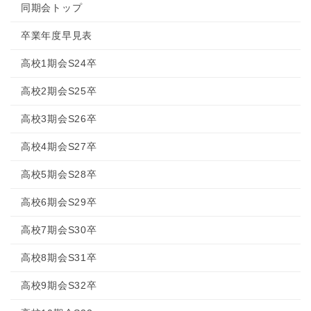
同期会トップ
卒業年度早見表
高校1期会S24卒
高校2期会S25卒
高校3期会S26卒
高校4期会S27卒
高校5期会S28卒
高校6期会S29卒
高校7期会S30卒
高校8期会S31卒
高校9期会S32卒