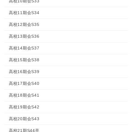
高校10期会S33
高校11期会S34
高校12期会S35
高校13期会S36
高校14期会S37
高校15期会S38
高校16期会S39
高校17期会S40
高校18期会S41
高校19期会S42
高校20期会S43
高校21期S44卒