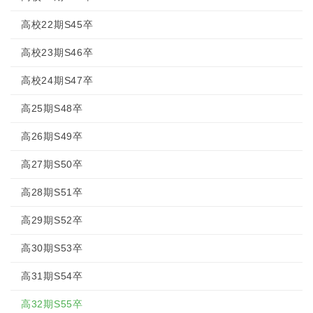
高校22期S45卒
高校23期S46卒
高校24期S47卒
高25期S48卒
高26期S49卒
高27期S50卒
高28期S51卒
高29期S52卒
高30期S53卒
高31期S54卒
高32期S55卒