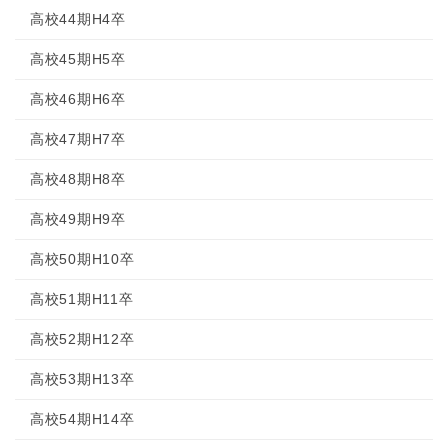
高校44期H4卒
高校45期H5卒
高校46期H6卒
高校47期H7卒
高校48期H8卒
高校49期H9卒
高校50期H10卒
高校51期H11卒
高校52期H12卒
高校53期H13卒
高校54期H14卒