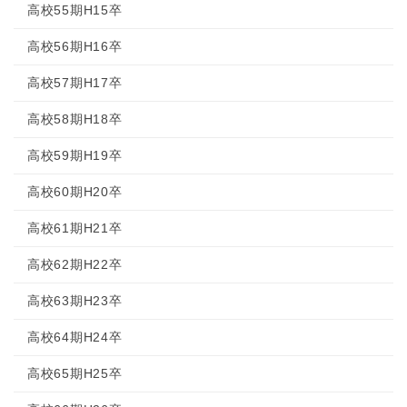
高校55期H15卒
高校56期H16卒
高校57期H17卒
高校58期H18卒
高校59期H19卒
高校60期H20卒
高校61期H21卒
高校62期H22卒
高校63期H23卒
高校64期H24卒
高校65期H25卒