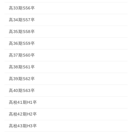
高33期S56卒
高34期S57卒
高35期S58卒
高36期S59卒
高37期S60卒
高38期S61卒
高39期S62卒
高40期S63卒
高校41期H1卒
高校42期H2卒
高校43期H3卒