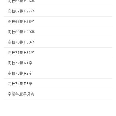
高校66期H26卒
高校67期H27卒
高校68期H28卒
高校69期H29卒
高校70期H30卒
高校71期H31卒
高校72期R1卒
高校73期R2卒
高校74期R3卒
卒業年度早見表